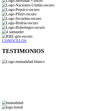
CONÓCELOS
TESTIMONIOS