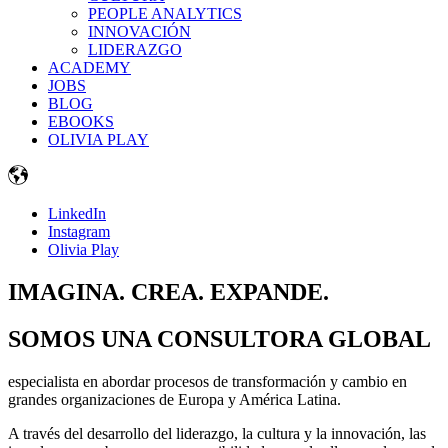
PEOPLE ANALYTICS
INNOVACIÓN
LIDERAZGO
ACADEMY
JOBS
BLOG
EBOOKS
OLIVIA PLAY
LinkedIn
Instagram
Olivia Play
IMAGINA. CREA. EXPANDE.
SOMOS UNA CONSULTORA GLOBAL
especialista en abordar procesos de transformación y cambio en
grandes organizaciones de Europa y América Latina.
A través del desarrollo del liderazgo, la cultura y la innovación, las