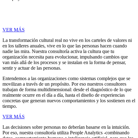
VER MÁS
La transformación cultural real no vive en los carteles de valores ni
en los talleres anuales, vive en lo que las personas hacen cuando
nadie las mira. Nuestra consultoría activa la cultura que tu
organización necesita para evolucionar, impulsando cambios que
van más allá de los procesos y se instalan en la forma de pensar,
sentir y actuar de las personas.
Entendemos a las organizaciones como sistemas complejos que se
movilizan a través de un propósito. Por eso nuestros consultores
trabajan de forma multidimensional: desde el diagnóstico de lo que
realmente ocurre en el día a día, hasta el diseño de experiencias
concretas que generan nuevos comportamientos y los sostienen en el
tiempo.
VER MÁS
Las decisiones sobre personas no deberían basarse en la intuición.
Por eso, nuestra consultoría utiliza People Analytics -combinando