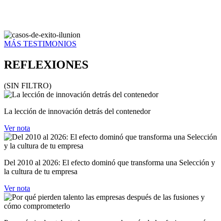
MÁS TESTIMONIOS
REFLEXIONES
(SIN FILTRO)
La lección de innovación detrás del contenedor
Ver nota
Del 2010 al 2026: El efecto dominó que transforma una Selección y
la cultura de tu empresa
Ver nota