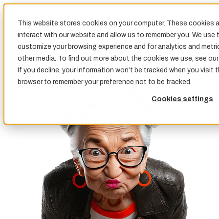
This website stores cookies on your computer. These cookies a
interact with our website and allow us to remember you. We use t
customize your browsing experience and for analytics and metric
other media. To find out more about the cookies we use, see ou
If you decline, your information won’t be tracked when you visit t
browser to remember your preference not to be tracked.
Cookies settings