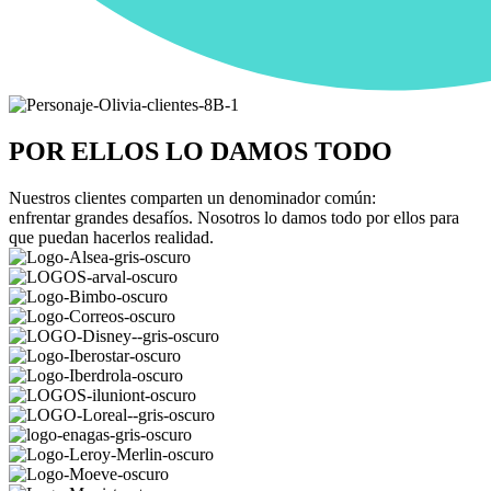
POR ELLOS LO DAMOS TODO
Nuestros clientes comparten un denominador común:
enfrentar grandes desafíos. Nosotros lo damos todo por ellos para
que puedan hacerlos realidad.