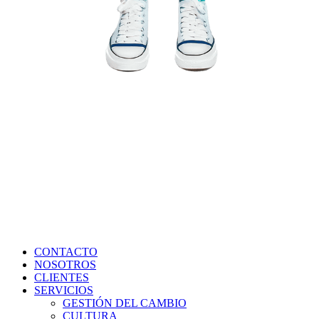
CONTACTO
NOSOTROS
CLIENTES
SERVICIOS
GESTIÓN DEL CAMBIO
CULTURA