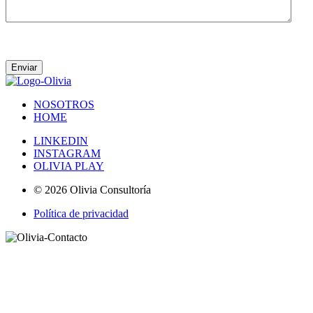
Acepto que Olivia se ponga en contacto conmigo.
NOSOTROS
HOME
LINKEDIN
INSTAGRAM
OLIVIA PLAY
© 2026 Olivia Consultoría
Política de privacidad