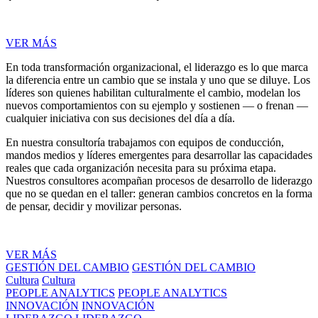
VER MÁS
En toda transformación organizacional, el liderazgo es lo que marca
la diferencia entre un cambio que se instala y uno que se diluye. Los
líderes son quienes habilitan culturalmente el cambio, modelan los
nuevos comportamientos con su ejemplo y sostienen — o frenan —
cualquier iniciativa con sus decisiones del día a día.
En nuestra consultoría trabajamos con equipos de conducción,
mandos medios y líderes emergentes para desarrollar las capacidades
reales que cada organización necesita para su próxima etapa.
Nuestros consultores acompañan procesos de desarrollo de liderazgo
que no se quedan en el taller: generan cambios concretos en la forma
de pensar, decidir y movilizar personas.
VER MÁS
GESTIÓN DEL CAMBIO
GESTIÓN DEL CAMBIO
Cultura
Cultura
PEOPLE ANALYTICS
PEOPLE ANALYTICS
INNOVACIÓN
INNOVACIÓN