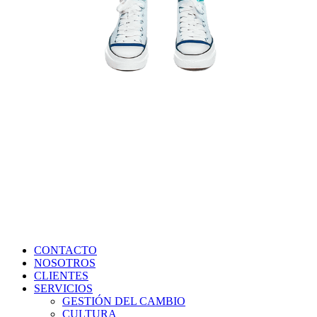
CONTACTO
NOSOTROS
CLIENTES
SERVICIOS
GESTIÓN DEL CAMBIO
CULTURA