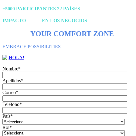
+5000 PARTICIPANTES 22 PAÍSES
IMPACTO
REAL
EN LOS NEGOCIOS
CRACK
YOUR COMFORT ZONE
EMBRACE POSSIBILITIES
Nombre
*
Apellidos
*
Correo
*
Teléfono
*
País
*
Rol
*