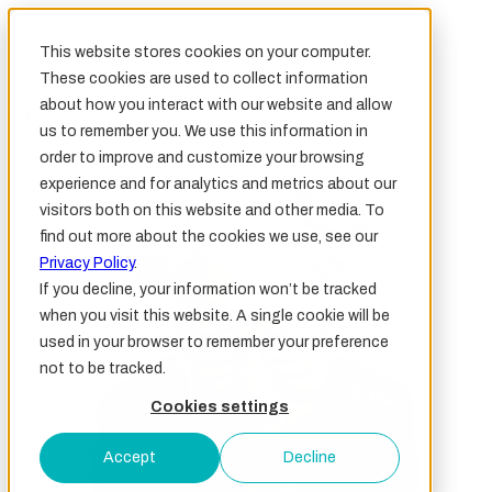
This website stores cookies on your computer.
These cookies are used to collect information
about how you interact with our website and allow
us to remember you. We use this information in
order to improve and customize your browsing
experience and for analytics and metrics about our
visitors both on this website and other media. To
find out more about the cookies we use, see our
Privacy Policy
.
If you decline, your information won’t be tracked
when you visit this website. A single cookie will be
used in your browser to remember your preference
not to be tracked.
Cookies settings
Accept
Decline