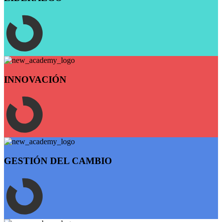
INNOVACIÓN
GESTIÓN DEL CAMBIO