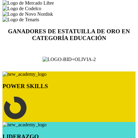
GANADORES DE ESTATUILLA DE ORO EN
CATEGORÍA EDUCACIÓN
POWER SKILLS
LIDERAZGO